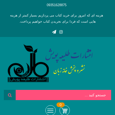
09351628875
هزینه ای که امروز برای خرید کتاب می پردازیم بسیار کمتر از هزینه
هایی است که فردا برای نخریدن کتاب خواهیم پرداخت.
0