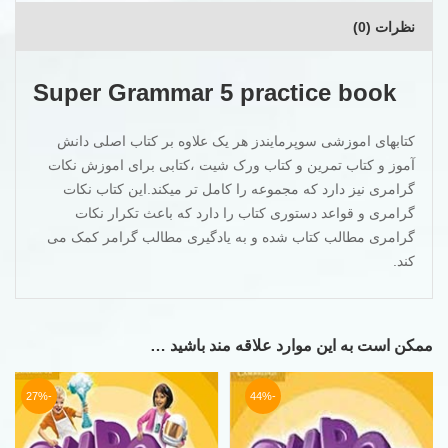
نظرات (0)
Super Grammar 5 practice book
کتابهای اموزشی سوپرمایندز هر یک علاوه بر کتاب اصلی دانش
آموز و کتاب تمرین و کتاب ورک شیت ،کتابی برای اموزش نکات
گرامری نیز دارد که مجموعه را کامل تر میکند.این کتاب نکات
گرامری و قواعد دستوری کتاب را دارد که باعث تکرار نکات
گرامری مطالب کتاب شده و به یادگیری مطالب گرامر کمک می
کند.
ممکن است به این موارد علاقه مند باشید …
-27%
-44%