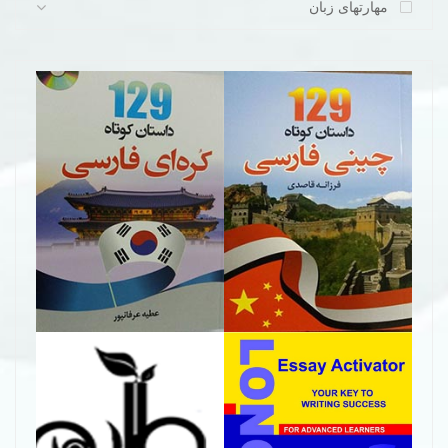
مهارتهای زبان