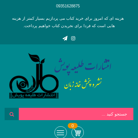
09351628875
هزینه ای که امروز برای خرید کتاب می پردازیم بسیار کمتر از هزینه
هایی است که فردا برای نخریدن کتاب خواهیم پرداخت.
0