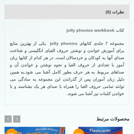
نظرات (0)
کتاب
jolly phonics workbook
مجموعه 7 جلدی کتابهای
jolly phonics
یکی از بهترین منابع
برای آموزش خواندن و نوشتن حروف الفبای انگلیسی و شناخت
صدای آنها به کودکان و خردسالان است. در هر کدام از کتابها زبان
آموز با تعدادی از حروف الفبا و نحوه نوشتن و خواندن آن و
صداهای مربوط به هر حرف بطور کامل آشنا می شود.به همین
دلیل زبان آموزان پس از گذراندن این مجموعه به سادگی می
توانند تمامی حروف الفبا را همراه با صدای هر یک بشناسند و با
خواندن کلمات نیز آشنا می شوند
.
محصولات مرتبط