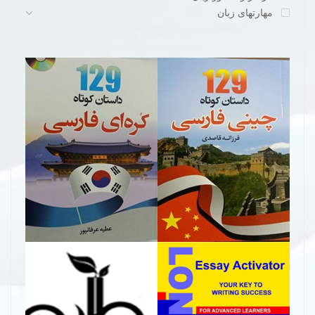
مهارتهای زبان